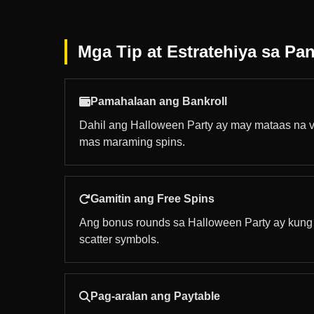
Mga Tip at Estratehiya sa Pa
Pamahalaan ang Bankroll
Dahil ang Halloween Party ay may mataas na vol
mas maraming spins.
Gamitin ang Free Spins
Ang bonus rounds sa Halloween Party ay kung
scatter symbols.
Pag-aralan ang Paytable