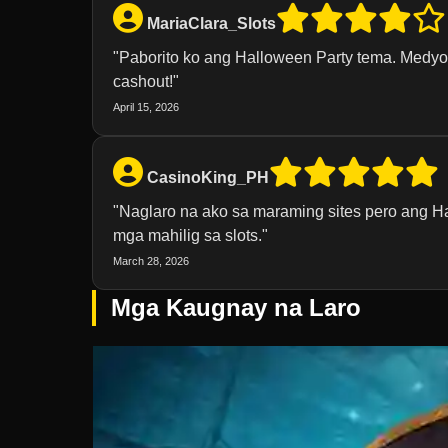
MariaClara_Slots
"Paborito ko ang Halloween Party tema. Medyo
cashout!"
April 15, 2026
CasinoKing_PH
"Naglaro na ako sa maraming sites pero ang H
mga mahilig sa slots."
March 28, 2026
Mga Kaugnay na Laro