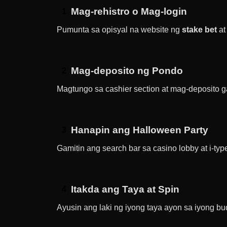
Mag-rehistro o Mag-login
1
Pumunta sa opisyal na website ng
stake bet
at
Mag-deposito ng Pondo
2
Magtungo sa cashier section at mag-deposito 
Hanapin ang Halloween Party
3
Gamitin ang search bar sa casino lobby at i-typ
Itakda ang Taya at Spin
4
Ayusin ang laki ng iyong taya ayon sa iyong bu