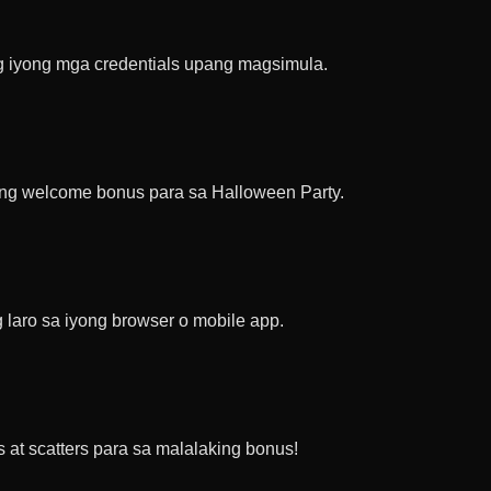
 iyong mga credentials upang magsimula.
yong welcome bonus para sa Halloween Party.
g laro sa iyong browser o mobile app.
 at scatters para sa malalaking bonus!