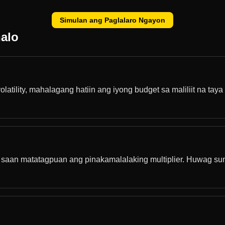
Simulan ang Paglalaro Ngayon
nalo
atility, mahalagang hatiin ang iyong budget sa maliliit na ta
 saan matatagpuan ang pinakamalalaking multiplier. Huwag s