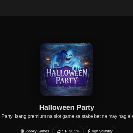
Halloween Party
 Party! Isang premium na slot game sa stake bet na may nagla
Spooky Games
RTP: 96.5%
High Volatility