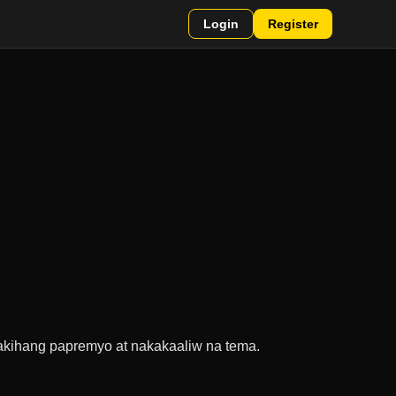
Login
Register
lakihang papremyo at nakakaaliw na tema.