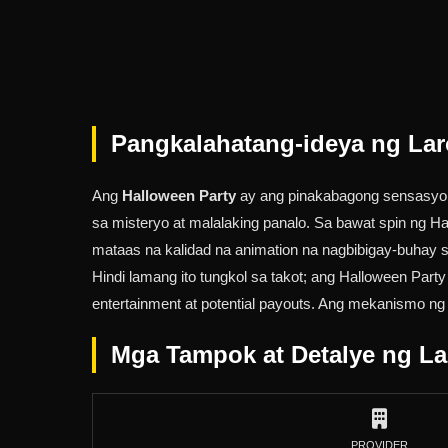
Pangkalahatang-ideya ng Lar
Ang
Halloween Party
ay ang pinakabagong sensasy
sa misteryo at malalaking panalo. Sa bawat spin ng H
mataas na kalidad na animation na nagbibigay-buhay s
Hindi lamang ito tungkol sa takot; ang Halloween Party
entertainment at potential payouts. Ang mekanismo ng 
Mga Tampok at Detalye ng La
PROVIDER