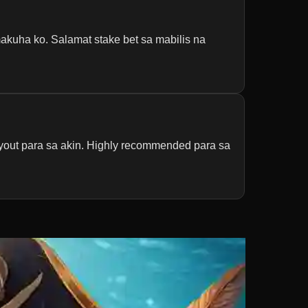
akuha ko. Salamat stake bet sa mabilis na
yout para sa akin. Highly recommended para sa