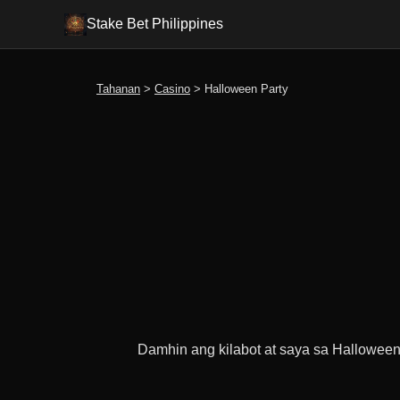
Stake Bet Philippines
Tahanan
>
Casino
> Halloween Party
Damhin ang kilabot at saya sa Halloween