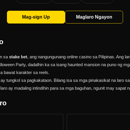
Mag-sign Up
Maglaro Ngayon
o
on sa
stake bet
, ang nangungunang online casino sa Pilipinas. Ang la
alloween Party, dadalhin ka sa isang haunted mansion na puno ng mg
a bawat karakter sa reels.
 ay tungkol sa pagkakataon. Bilang isa sa mga pinakasikat na laro sa 
laro ay madaling intindihin para sa mga baguhan, ngunit may sapat 
ro