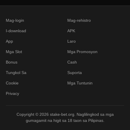
Mag-login
Mag-rehistro
I-download
APK
App
Laro
Mga Slot
Mga Promosyon
Bonus
Cash
Tungkol Sa
Suporta
Cookie
Mga Tuntunin
Privacy
Copyright © 2026 stake-bet.org. Naglilingkod sa mga
gumagamit na higit sa 18 taon sa Pilipinas.