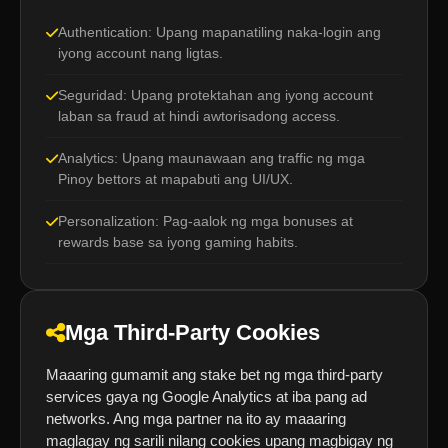
Authentication: Upang mapanatiling naka-login ang
iyong account nang ligtas.
Seguridad: Upang protektahan ang iyong account
laban sa fraud at hindi awtorisadong access.
Analytics: Upang maunawaan ang traffic ng mga
Pinoy bettors at mapabuti ang UI/UX.
Personalization: Pag-aalok ng mga bonuses at
rewards base sa iyong gaming habits.
Mga Third-Party Cookies
Maaaring gumamit ang stake bet ng mga third-party
services gaya ng Google Analytics at iba pang ad
networks. Ang mga partner na ito ay maaaring
maglagay ng sarili nilang cookies upang magbigay ng