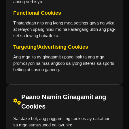
aming serbisyo.
Functional Cookies
Tinatandaan nito ang iyong mga settings gaya ng wika
at rehiyon upang hindi mo na kailangang ulitin ang pag-
set sa tuwing babalik ka.
Targeting/Advertising Cookies
Ang mga ito ay ginagamit upang ipakita ang mga
promosyon na mas angkop sa iyong interes sa sports
betting at casino gaming.
Paano Namin Ginagamit ang
Cookies
Sa stake bet, ang paggamit ng cookies ay nakatuon
sa mga sumusunod na layunin: