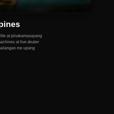
pines
ulite at pinakamasayang
chines at live dealer
kailangan mo upang