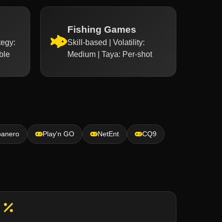
Fishing Games
tegy:
Skill-based | Volatility:
ble
Medium | Taya: Per-shot
anero
Play'n GO
NetEnt
CQ9