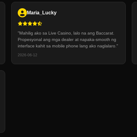
Maria_Lucky
"Mahilig ako sa Live Casino, lalo na ang Baccarat.
Propesyonal ang mga dealer at napaka-smooth ng
interface kahit sa mobile phone lang ako naglalaro."
2026-06-12