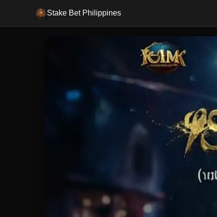
Stake Bet Philippines