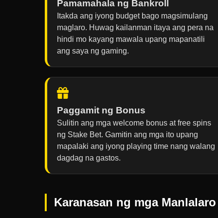
Pamamahala ng Bankroll
Itakda ang iyong budget bago magsimulang
maglaro. Huwag kailanman itaya ang pera na
hindi mo kayang mawala upang mapanatili
ang saya ng gaming.
Paggamit ng Bonus
Sulitin ang mga welcome bonus at free spins
ng Stake Bet. Gamitin ang mga ito upang
mapalaki ang iyong playing time nang walang
dagdag na gastos.
Karanasan ng mga Manlalaro