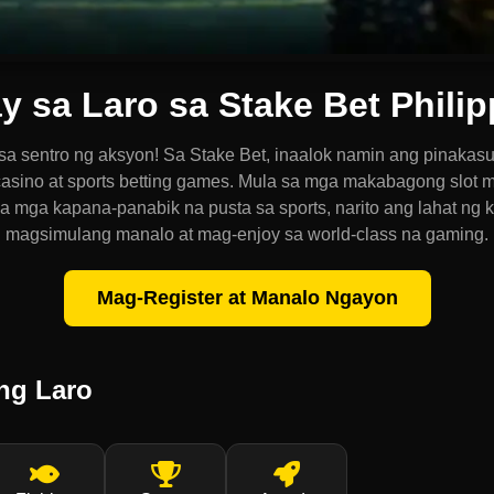
y sa Laro sa Stake Bet Philip
a sentro ng aksyon! Sa Stake Bet, inaalok namin ang pinakas
casino at sports betting games. Mula sa mga makabagong slot ma
 mga kapana-panabik na pusta sa sports, narito ang lahat ng 
magsimulang manalo at mag-enjoy sa world-class na gaming.
Mag-Register at Manalo Ngayon
ng Laro