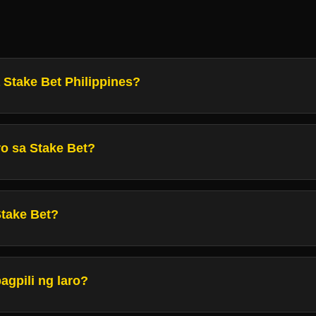
 Stake Bet Philippines?
o sa Stake Bet?
Stake Bet?
agpili ng laro?