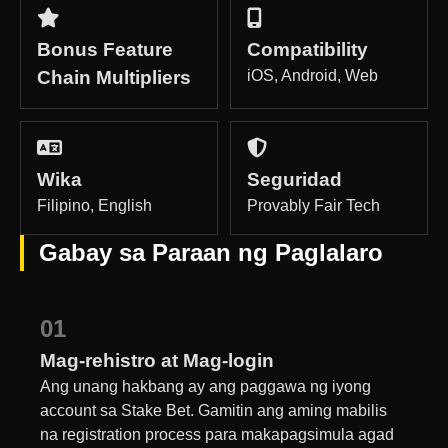
Bonus Feature
Compatibility
Chain Multipliers
iOS, Android, Web
Wika
Seguridad
Filipino, English
Provably Fair Tech
Gabay sa Paraan ng Paglalaro
01
Mag-rehistro at Mag-login
Ang unang hakbang ay ang paggawa ng iyong
account sa Stake Bet. Gamitin ang aming mabilis
na registration process para makapagsimula agad