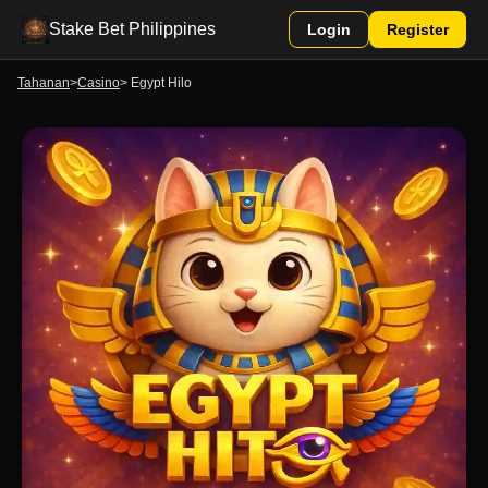
Stake Bet Philippines
Login
Register
Tahanan
>
Casino
> Egypt Hilo