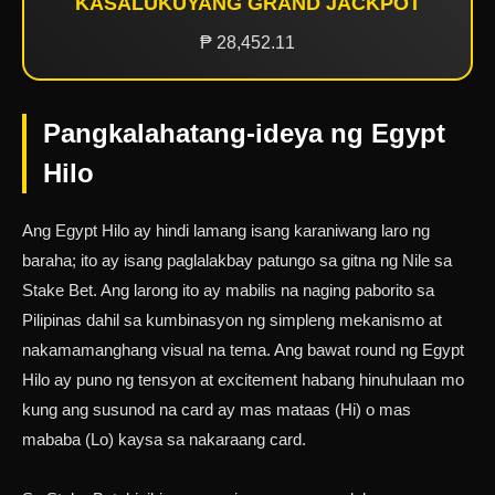
KASALUKUYANG GRAND JACKPOT
₱ 28,452.11
Pangkalahatang-ideya ng Egypt
Hilo
Ang Egypt Hilo ay hindi lamang isang karaniwang laro ng
baraha; ito ay isang paglalakbay patungo sa gitna ng Nile sa
Stake Bet. Ang larong ito ay mabilis na naging paborito sa
Pilipinas dahil sa kumbinasyon ng simpleng mekanismo at
nakamamanghang visual na tema. Ang bawat round ng Egypt
Hilo ay puno ng tensyon at excitement habang hinuhulaan mo
kung ang susunod na card ay mas mataas (Hi) o mas
mababa (Lo) kaysa sa nakaraang card.