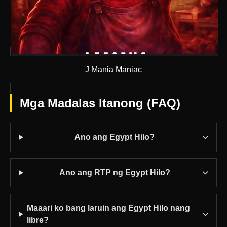
J Mania Maniac
Mga Madalas Itanong (FAQ)
Ano ang Egypt Hilo?
Ano ang RTP ng Egypt Hilo?
Maaari ko bang laruin ang Egypt Hilo nang
libre?