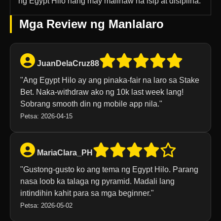
ng Egypt Hilo nang may malinaw na isip at disiplina.
Mga Review ng Manlalaro
JuanDelaCruz88
"Ang Egypt Hilo ay ang pinaka-fair na laro sa Stake
Bet. Naka-withdraw ako ng 10k last week lang!
Sobrang smooth din ng mobile app nila."
Petsa: 2026-04-15
MariaClara_PH
"Gustong-gusto ko ang tema ng Egypt Hilo. Parang
nasa loob ka talaga ng pyramid. Madali lang
intindihin kahit para sa mga beginner."
Petsa: 2026-05-02