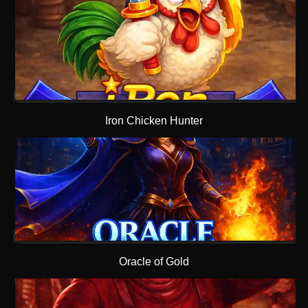
Iron Chicken Hunter
Oracle of Gold