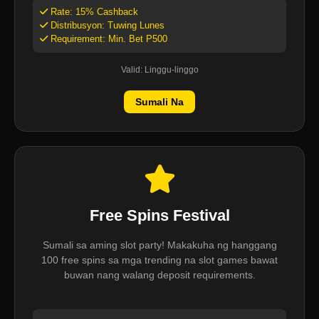
Rate: 15% Cashback
Distribusyon: Tuwing Lunes
Requirement: Min. Bet P500
Valid: Linggu-linggo
Sumali Na
Free Spins Festival
Sumali sa aming slot party! Makakuha ng hanggang
100 free spins sa mga trending na slot games bawat
buwan nang walang deposit requirements.