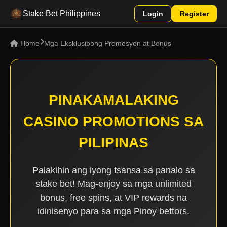
Stake Bet Philippines
Login
Register
Home
Mga Eksklusibong Promosyon at Bonus
PINAKAMALAKING
CASINO PROMOTIONS SA
PILIPINAS
Palakihin ang iyong tsansa sa panalo sa
stake bet! Mag-enjoy sa mga unlimited
bonus, free spins, at VIP rewards na
idinisenyo para sa mga Pinoy bettors.