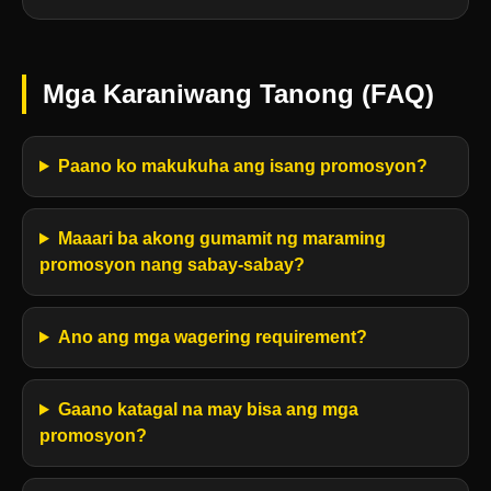
Mga Karaniwang Tanong (FAQ)
Paano ko makukuha ang isang promosyon?
Maaari ba akong gumamit ng maraming
promosyon nang sabay-sabay?
Ano ang mga wagering requirement?
Gaano katagal na may bisa ang mga
promosyon?