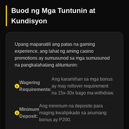
Buod ng Mga Tuntunin at
Kundisyon
Upang mapanatili ang patas na gaming
experience, ang lahat ng aming casino
promotions ay sumusunod sa mga sumusunod
na pangkalahatang alituntunin:
Ang karamihan sa mga bonus
Wagering
ay may rollover requirement
Requirements:
na 15x-30x bago ma-withdraw.
Ang minimum na deposito para
Minimum
maging kwalipikado sa anumang
Deposit:
bonus ay P200.