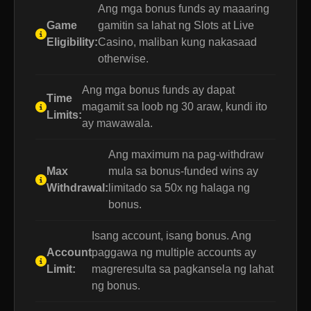
Ang mga bonus funds ay maaaring
Game
gamitin sa lahat ng Slots at Live
Eligibility:
Casino, maliban kung nakasaad
otherwise.
Ang mga bonus funds ay dapat
Time
magamit sa loob ng 30 araw, kundi ito
Limits:
ay mawawala.
Ang maximum na pag-withdraw
Max
mula sa bonus-funded wins ay
Withdrawal:
limitado sa 50x ng halaga ng
bonus.
Isang account, isang bonus. Ang
Account
paggawa ng multiple accounts ay
Limit:
magreresulta sa pagkansela ng lahat
ng bonus.