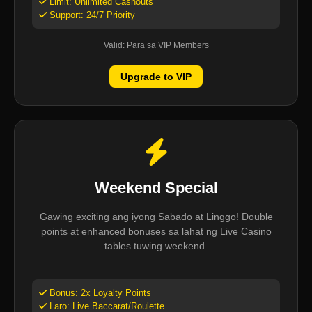
Limit: Unlimited Cashouts
Support: 24/7 Priority
Valid: Para sa VIP Members
Upgrade to VIP
Weekend Special
Gawing exciting ang iyong Sabado at Linggo! Double
points at enhanced bonuses sa lahat ng Live Casino
tables tuwing weekend.
Bonus: 2x Loyalty Points
Laro: Live Baccarat/Roulette