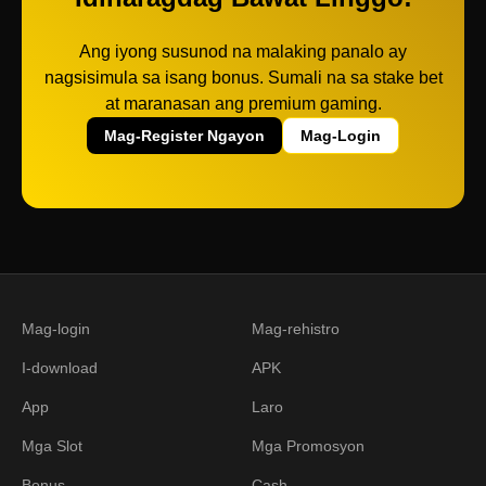
Ang iyong susunod na malaking panalo ay
nagsisimula sa isang bonus. Sumali na sa stake bet
at maranasan ang premium gaming.
Mag-Register Ngayon
Mag-Login
Mag-login
Mag-rehistro
I-download
APK
App
Laro
Mga Slot
Mga Promosyon
Bonus
Cash