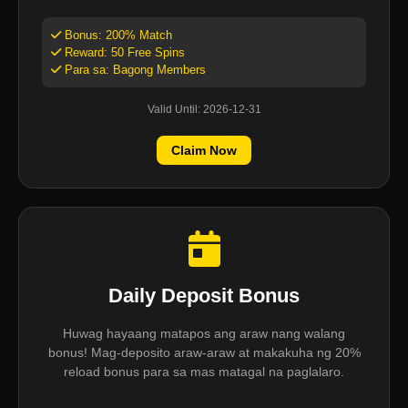
Bonus: 200% Match
Reward: 50 Free Spins
Para sa: Bagong Members
Valid Until: 2026-12-31
Claim Now
Daily Deposit Bonus
Huwag hayaang matapos ang araw nang walang
bonus! Mag-deposito araw-araw at makakuha ng 20%
reload bonus para sa mas matagal na paglalaro.