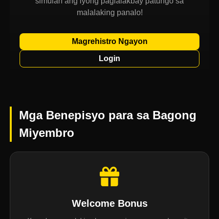
simulan ang iyong paglalakbay patungo sa
malalaking panalo!
Magrehistro Ngayon
Login
Mga Benepisyo para sa Bagong
Miyembro
Welcome Bonus