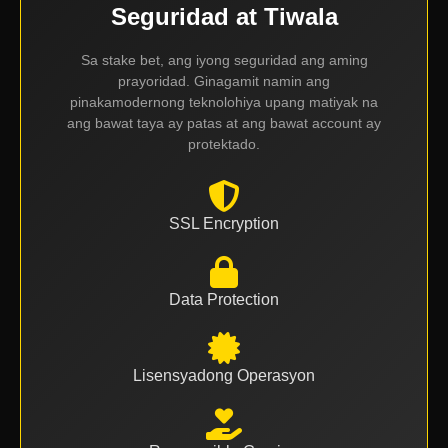
Seguridad at Tiwala
Sa stake bet, ang iyong seguridad ang aming
prayoridad. Ginagamit namin ang
pinakamodernong teknolohiya upang matiyak na
ang bawat taya ay patas at ang bawat account ay
protektado.
SSL Encryption
Data Protection
Lisensyadong Operasyon