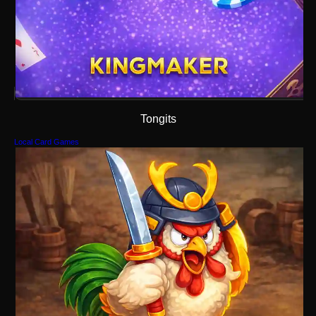
Tongits
Local Card Games