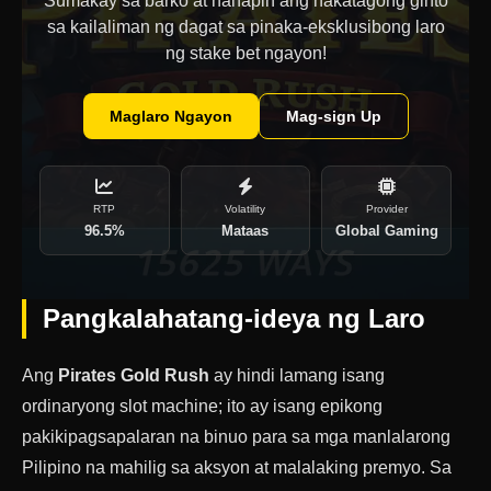
Sumakay sa barko at hanapin ang nakatagong ginto
sa kailaliman ng dagat sa pinaka-eksklusibong laro
ng stake bet ngayon!
Maglaro Ngayon
Mag-sign Up
RTP
Volatility
Provider
96.5%
Mataas
Global Gaming
Pangkalahatang-ideya ng Laro
Ang
Pirates Gold Rush
ay hindi lamang isang
ordinaryong slot machine; ito ay isang epikong
pakikipagsapalaran na binuo para sa mga manlalarong
Pilipino na mahilig sa aksyon at malalaking premyo. Sa