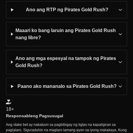
Ano ang RTP ng Pirates Gold Rush?
Maaari ko bang laruin ang Pirates Gold Rush
nang libre?
Ano ang mga espesyal na tampok ng Pirates
Gold Rush?
Paano ako mananalo sa Pirates Gold Rush?
18+
Responsableng Pagsusugal
Ang stake bet ay nakatuon sa pagbibigay ng ligtas na kapaligiran sa
paglalaro. Siguraduhin na maglaro lamang ayon sa iyong makakaya. Kung