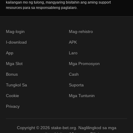
kailangan mo ng tulong, mangyaring bisitahin ang aming support
resources para sa responsableng paglalaro.
Mag-login
Mag-rehistro
I-download
APK
App
Laro
Mga Slot
Mga Promosyon
Bonus
Cash
Tungkol Sa
Suporta
Cookie
Mga Tuntunin
Privacy
Copyright © 2026 stake-bet.org. Naglilingkod sa mga