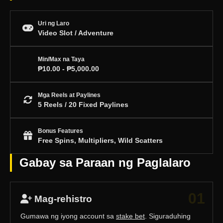
Uri ng Laro
Video Slot / Adventure
Min/Max na Taya
₱10.00 - ₱5,000.00
Mga Reels at Paylines
5 Reels / 20 Fixed Paylines
Bonus Features
Free Spins, Multipliers, Wild Scatters
Gabay sa Paraan ng Paglalaro
01
Mag-rehistro
Gumawa ng iyong account sa
stake bet
. Siguraduhing