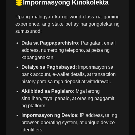
Impormasyong Kinokolekta
Upang mabigyan ka ng world-class na gaming
experience, ang stake bet ay nangongolekta ng
sumusunod:
Data sa Pagpaparehistro:
Pangalan, email
address, numero ng telepono, at petsa ng
kapanganakan.
Detalye sa Pagbabayad:
Impormasyon sa
bank account, e-wallet details, at transaction
history para sa mga deposit at withdrawal.
Aktibidad sa Paglalaro:
Mga larong
sinalihan, taya, panalo, at oras ng paggamit
ng platform.
Impormasyon ng Device:
IP address, uri ng
browser, operating system, at unique device
identifiers.