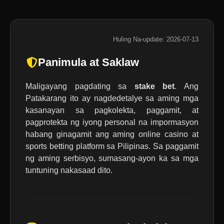
Huling Na-update: 2026-07-13
Panimula at Saklaw
Maligayang pagdating sa
stake bet
. Ang
Patakarang ito ay nagdedetalye sa aming mga
kasanayan sa pagkolekta, paggamit, at
pagprotekta ng iyong personal na impormasyon
habang ginagamit ang aming online casino at
sports betting platform sa Pilipinas. Sa paggamit
ng aming serbisyo, sumasang-ayon ka sa mga
tuntuning nakasaad dito.