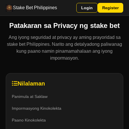
Stake Bet Philippines
Login
Register
Patakaran sa Privacy ng stake bet
Ang iyong seguridad at privacy ay aming prayoridad sa
stake bet Philippines. Narito ang detalyadong paliwanag
kung paano namin pinamamahalaan ang iyong
impormasyon.
Nilalaman
Panimula at Saklaw
Impormasyong Kinokolekta
Paano Kinokolekta