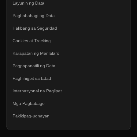
Layunin ng Data
Pagbabahagi ng Data
Hakbang sa Seguridad
Cookies at Tracking
Karapatan ng Manlalaro
Pagpapanatili ng Data
Paghihigpit sa Edad
Internasyonal na Paglipat
Mga Pagbabago
Pakikipag-ugnayan