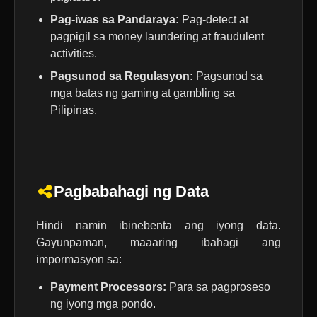
Pag-iwas sa Pandaraya:
Pag-detect at
pagpigil sa money laundering at fraudulent
activities.
Pagsunod sa Regulasyon:
Pagsunod sa
mga batas ng gaming at gambling sa
Pilipinas.
Pagbabahagi ng Data
Hindi namin ibinebenta ang iyong data.
Gayunpaman, maaaring ibahagi ang
impormasyon sa:
Payment Processors:
Para sa pagproseso
ng iyong mga pondo.