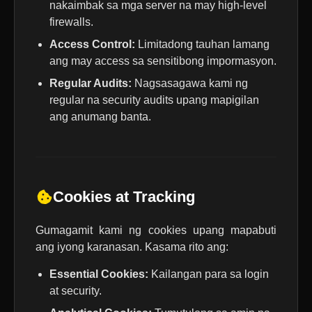
nakaimbak sa mga server na may high-level
firewalls.
Access Control:
Limitadong tauhan lamang
ang may access sa sensitibong impormasyon.
Regular Audits:
Nagsasagawa kami ng
regular na security audits upang mapigilan
ang anumang banta.
Cookies at Tracking
Gumagamit kami ng cookies upang mapabuti
ang iyong karanasan. Kasama rito ang:
Essential Cookies:
Kailangan para sa login
at security.